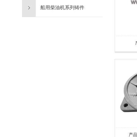
船用柴油机系列铸件
产品