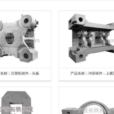
名称：注塑机铸件 - 头板
产品名称：冲床铸件 - 上横