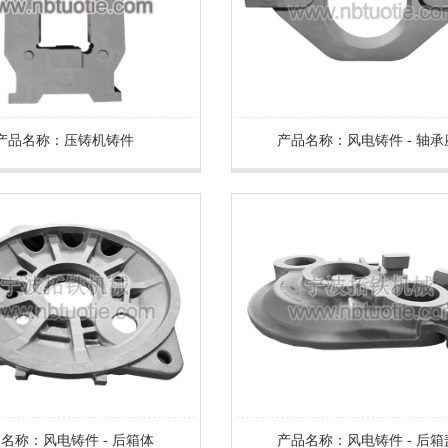
产品名称：压铸机铸件
产品名称：风电铸件 - 轴承
名称：风电铸件 - 后箱体
产品名称：风电铸件 - 后箱