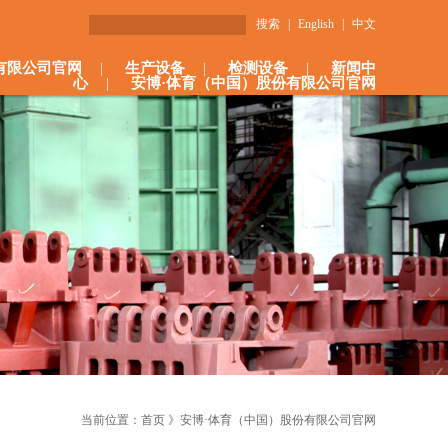
|
English
|
中文
有限公司官网
生产设备
检测设备
新闻中
|
|
|
心
安博·体育（中国）股份有限公司官网
|
当前位置：首页 》安博·体育（中国）股份有限公司官网