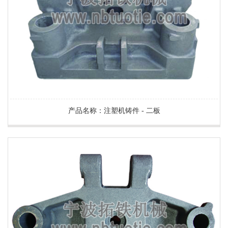
产品名称：注塑机铸件 - 二板