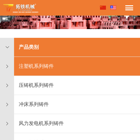
产品类别
注塑机系列铸件
压铸机系列铸件
冲床系列铸件
风力发电机系列铸件