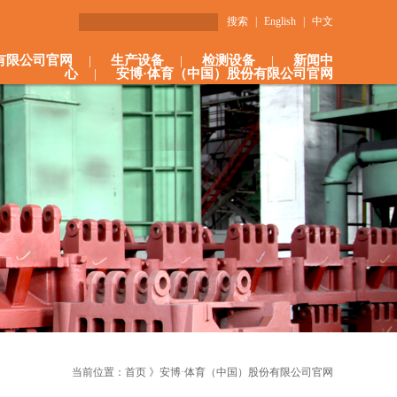
|
English
|
中文
有限公司官网
生产设备
检测设备
新闻中
|
|
|
心
安博·体育（中国）股份有限公司官网
|
当前位置：首页 》安博·体育（中国）股份有限公司官网