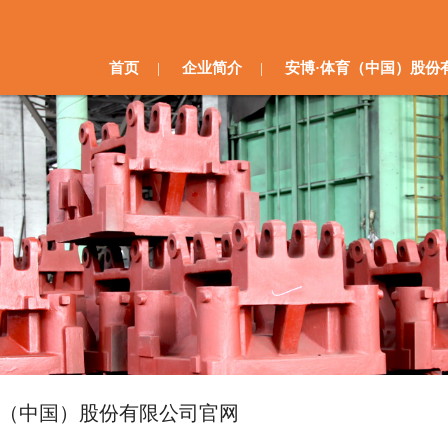
首页
企业简介
安博·体育（中国）股份
|
|
育（中国）股份有限公司官网