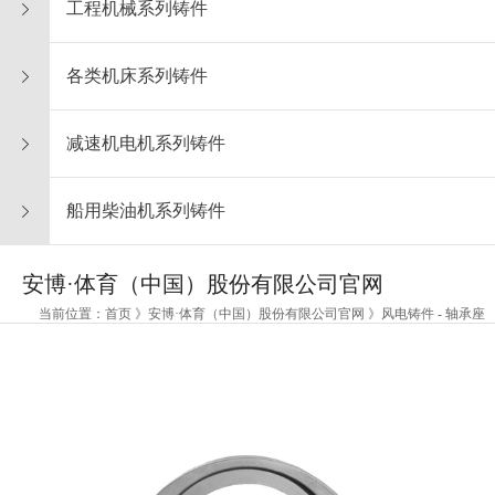
工程机械系列铸件
各类机床系列铸件
减速机电机系列铸件
船用柴油机系列铸件
安博·体育（中国）股份有限公司官网
当前位置：首页 》安博·体育（中国）股份有限公司官网 》风电铸件 - 轴承座