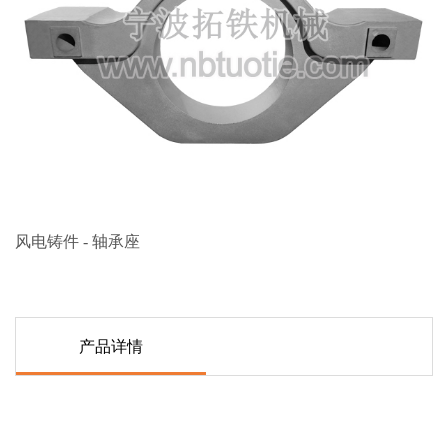
风电铸件 - 轴承座
产品详情