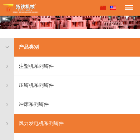
产品类别
注塑机系列铸件
压铸机系列铸件
冲床系列铸件
风力发电机系列铸件