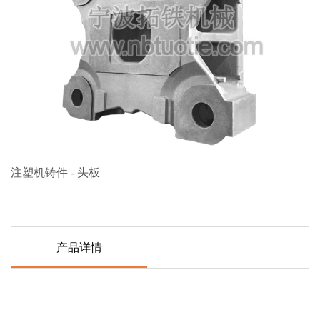
注塑机铸件 - 头板
产品详情