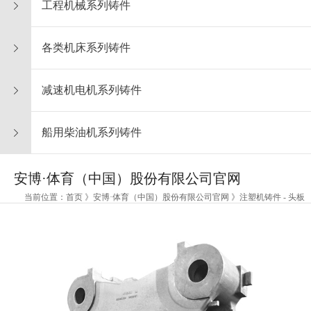
工程机械系列铸件
各类机床系列铸件
减速机电机系列铸件
船用柴油机系列铸件
安博·体育（中国）股份有限公司官网
当前位置：首页 》安博·体育（中国）股份有限公司官网 》注塑机铸件 - 头板