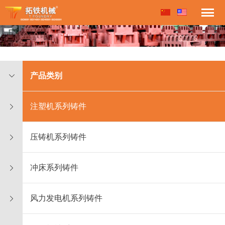
产品类别
注塑机系列铸件
压铸机系列铸件
冲床系列铸件
风力发电机系列铸件