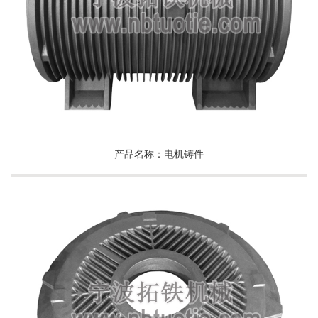
产品名称：电机铸件