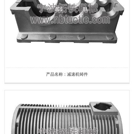
产品名称：减速机铸件