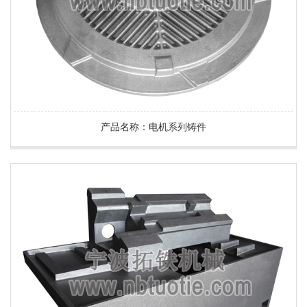
产品名称：电机系列铸件