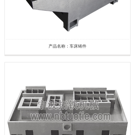
产品名称：车床铸件