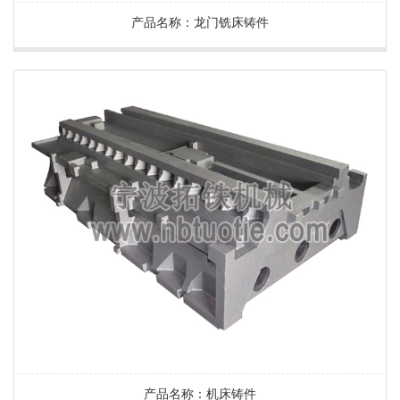
产品名称：龙门铣床铸件
产品名称：机床铸件