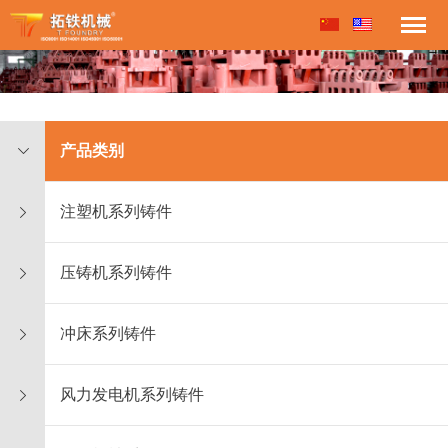
产品类别
注塑机系列铸件
压铸机系列铸件
冲床系列铸件
风力发电机系列铸件