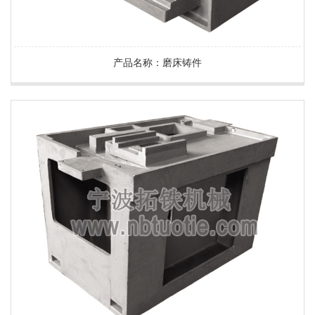
产品名称：磨床铸件