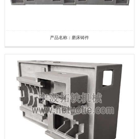
产品名称：磨床铸件