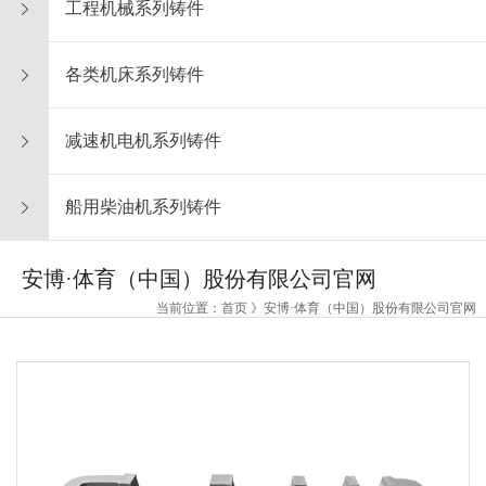
工程机械系列铸件
各类机床系列铸件
减速机电机系列铸件
船用柴油机系列铸件
安博·体育（中国）股份有限公司官网
当前位置：首页 》安博·体育（中国）股份有限公司官网