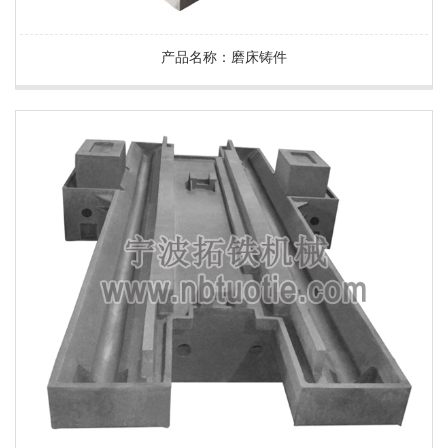
产品名称：磨床铸件