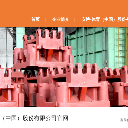
首页
企业简介
安博·体育（中国）股份
|
|
育（中国）股份有限公司官网
当前