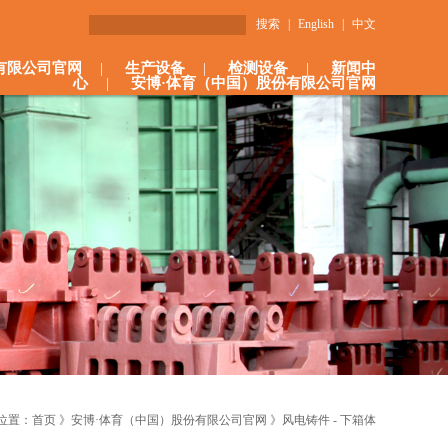
|
English
|
中文
有限公司官网
生产设备
检测设备
新闻中
|
|
|
心
安博·体育（中国）股份有限公司官网
|
位置：首页 》安博·体育（中国）股份有限公司官网 》风电铸件 - 下箱体