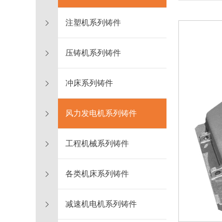
注塑机系列铸件
压铸机系列铸件
冲床系列铸件
风力发电机系列铸件
工程机械系列铸件
各类机床系列铸件
减速机电机系列铸件