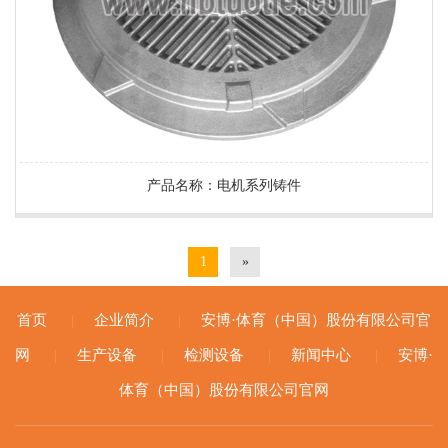
产品名称：电机系列铸件
1
»
首页
企业简介
安博·体育（中国）股份有限公司官
|
|
网
生产设备
检测设备
新闻中心
安博·
|
|
|
|
体育（中国）股份有限公司官网