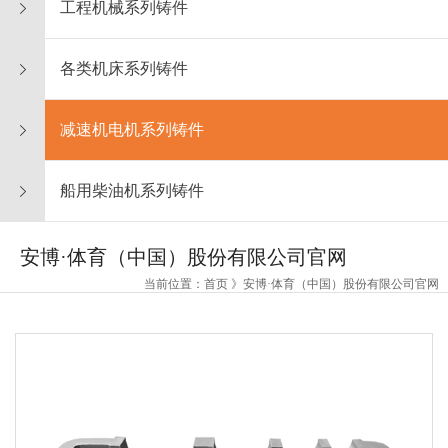
工程机械系列铸件
各类机床系列铸件
减速机电机系列铸件
船用柴油机系列铸件
安博·体育（中国）股份有限公司官网
当前位置：首页 》安博·体育（中国）股份有限公司官网