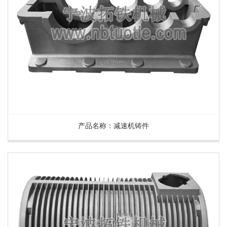
产品名称：减速机铸件