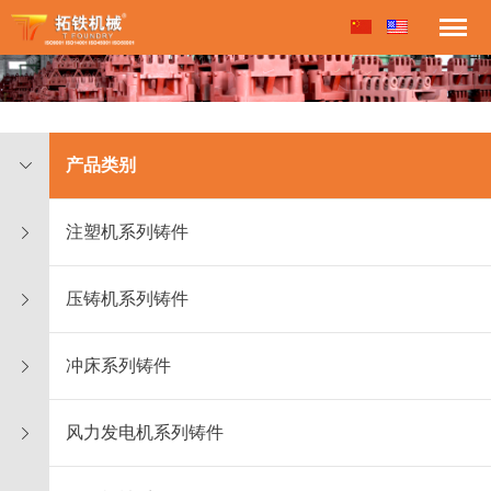
产品类别
注塑机系列铸件
压铸机系列铸件
冲床系列铸件
风力发电机系列铸件