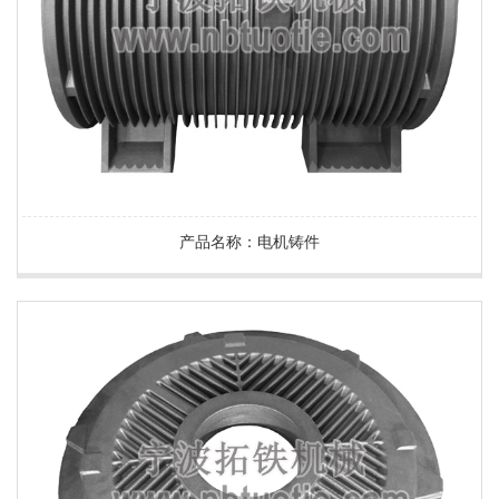
产品名称：电机铸件