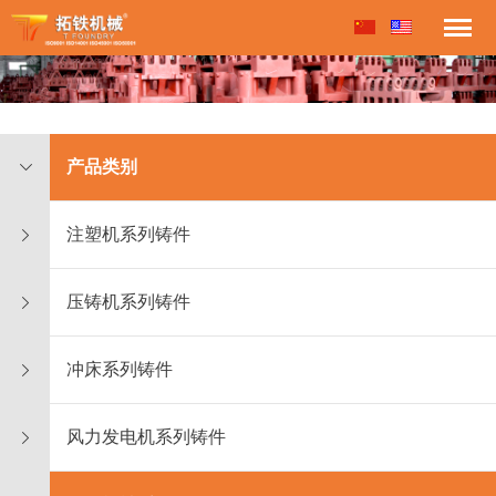
产品类别
注塑机系列铸件
压铸机系列铸件
冲床系列铸件
风力发电机系列铸件