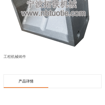
工程机械铸件
产品详情