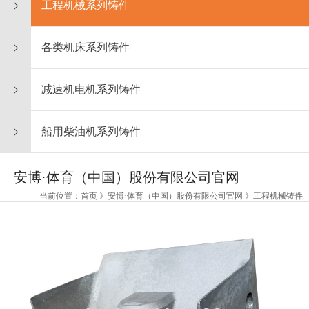
工程机械系列铸件
各类机床系列铸件
减速机电机系列铸件
船用柴油机系列铸件
安博·体育（中国）股份有限公司官网
当前位置：首页 》安博·体育（中国）股份有限公司官网 》工程机械铸件