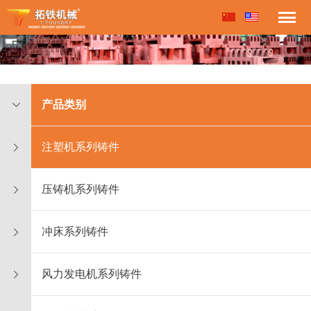
产品类别
注塑机系列铸件
压铸机系列铸件
冲床系列铸件
风力发电机系列铸件