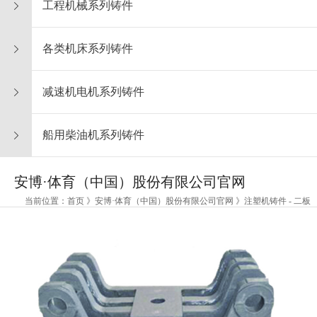
工程机械系列铸件
各类机床系列铸件
减速机电机系列铸件
船用柴油机系列铸件
安博·体育（中国）股份有限公司官网
当前位置：首页 》安博·体育（中国）股份有限公司官网 》注塑机铸件 - 二板