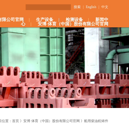
|
English
|
中文
有限公司官网
生产设备
检测设备
新闻中
|
|
|
心
安博·体育（中国）股份有限公司官网
|
前位置：首页 》安博·体育（中国）股份有限公司官网 》船用柴油机铸件