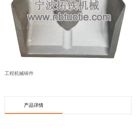
工程机械铸件
产品详情