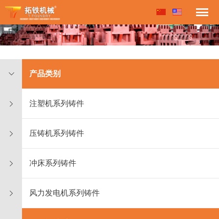
产品类别
注塑机系列铸件
压铸机系列铸件
冲床系列铸件
风力发电机系列铸件