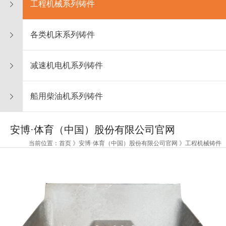
工程机械系列铸件
各类机床系列铸件
减速机电机系列铸件
船用柴油机系列铸件
安博·体育（中国）股份有限公司官网
当前位置：首页 》安博·体育（中国）股份有限公司官网 》工程机械铸件