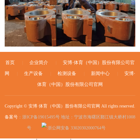
首页
企业简介
安博·体育（中国）股份有限公司官
|
|
网
生产设备
检测设备
新闻中心
安博·
|
|
|
|
体育（中国）股份有限公司官网
Copyright © 安博·体育（中国）股份有限公司官网 All rights reserved.
备案号
：浙ICP备19015495号 地址：宁波市海曙区鄞江镇大桥村1008
号
浙公网安备 33020302000764号